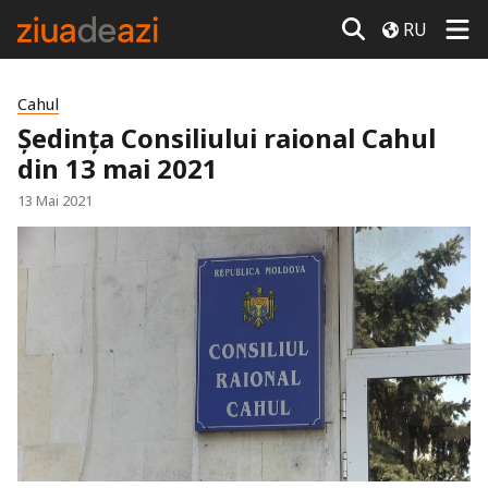
RU
Cahul
Ședința Consiliului raional Cahul
din 13 mai 2021
13 Mai 2021