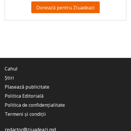
Donează pentru Ziuadeazi
Cahul
Știri
Plasează publicitate
Politica Editorială
Politica de confidențialitate
Termeni și condiții
redactor@ziuadeazi.md