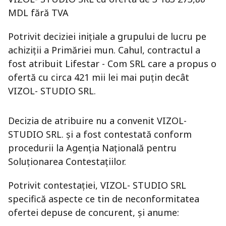
MDL fără TVA
Potrivit deciziei inițiale a grupului de lucru pe
achiziții a Primăriei mun. Cahul, contractul a
fost atribuit Lifestar - Com SRL care a propus o
ofertă cu circa 421 mii lei mai puțin decât
VIZOL- STUDIO SRL.
Decizia de atribuire nu a convenit VIZOL-
STUDIO SRL. și a fost contestată conform
procedurii la Agenția Națională pentru
Soluționarea Contestațiilor.
Potrivit contestației, VIZOL- STUDIO SRL
specifică aspecte ce tin de neconformitatea
ofertei depuse de concurent, și anume: