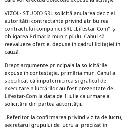
VIZOL- STUDIO SRL solicită anularea deciziei
autorității contractante privind atribuirea
contractului companiei SRL „Lifestar-Com” și
obligarea Primăria municipiului Cahul să
reevalueze ofertle, depuse în cadrul licitației în
cauză.
Drept argumente principala la solicitările
expuse în contestație, primăria mun. Cahul a
specificat că împuternicirea și graficul de
executare a lucrărilor au fost prezentate de
Lifestar-Com la data de 1 iulie ca urmare a
solicitării din partea autorității.
„Referitor la confirmarea privind vizita de lucru,
secretarul grupului de lucru a precizat în