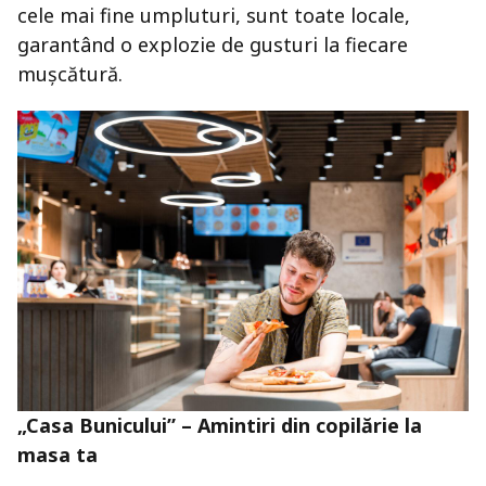
cele mai fine umpluturi, sunt toate locale,
garantând o explozie de gusturi la fiecare
mușcătură.
„Casa Bunicului” – Amintiri din copilărie la
masa ta