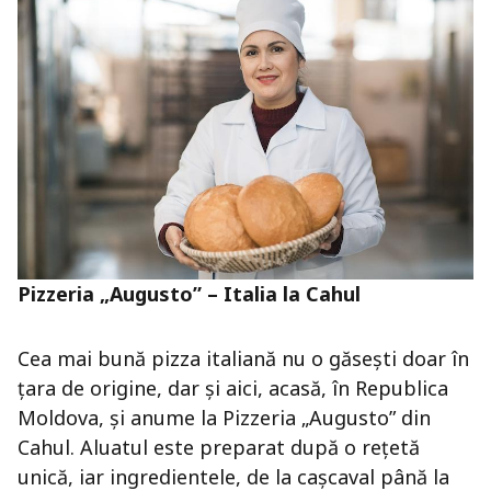
Pizzeria „Augusto” – Italia la Cahul
Cea mai bună pizza italiană nu o găsești doar în
țara de origine, dar și aici, acasă, în Republica
Moldova, și anume la Pizzeria „Augusto” din
Cahul. Aluatul este preparat după o rețetă
unică, iar ingredientele, de la cașcaval până la