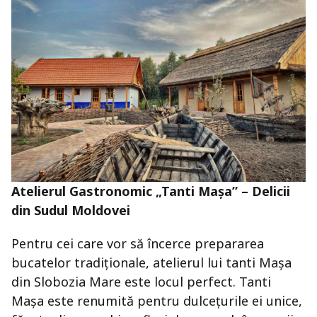
Atelierul Gastronomic „Tanti Mașa” – Delicii
din Sudul Moldovei
Pentru cei care vor să încerce prepararea
bucatelor tradiționale, atelierul lui tanti Mașa
din Slobozia Mare este locul perfect. Tanti
Mașa este renumită pentru dulcețurile ei unice,