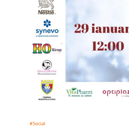
#Social