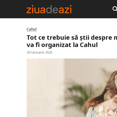
Cahul
Tot ce trebuie să știi despre
va fi organizat la Cahul
26 Ianuarie 2025