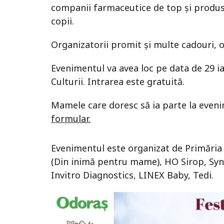
companii
farmaceutice de top și produs
copii.
Organizatorii promit și multe cadouri,
Evenimentul va avea loc pe data de 29 ia
Culturii. Intrarea este gratuită.
Mamele care doresc să ia parte la eveni
formular.
Evenimentul este organizat de Primăria
(Din inimă pentru mame), HO Sirop, Syn
Invitro Diagnostics, LINEX Baby, Tedi.