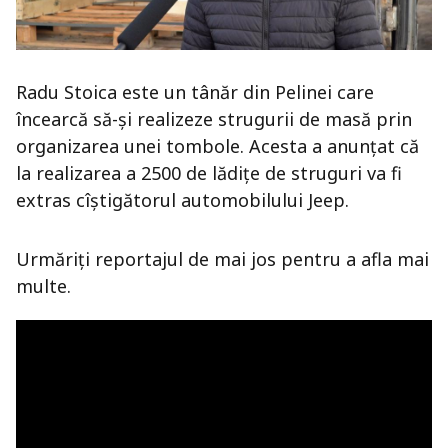
Radu Stoica este un tânăr din Pelinei care
încearcă să-și realizeze strugurii de masă prin
organizarea unei tombole. Acesta a anunțat că
la realizarea a 2500 de lădițe de struguri va fi
extras cîștigătorul automobilului Jeep.
Urmăriți reportajul de mai jos pentru a afla mai
multe.