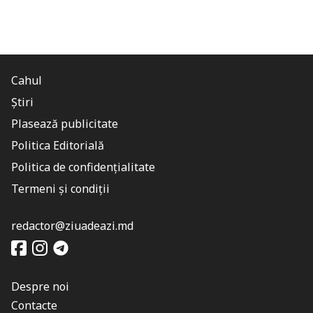
Cahul
Știri
Plasează publicitate
Politica Editorială
Politica de confidențialitate
Termeni și condiții
redactor@ziuadeazi.md
Despre noi
Contacte