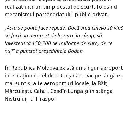
realizat într-un timp destul de scurt, folosind
mecanismul parteneriatului public-privat.
„Asta se poate face repede. Dacă vrea cineva să vină
să facă un aeroport de la zero, în câmp, să
investească 150-200 de milioane de euro, de ce
nu?” a punctat președintele Dodon.
În Republica Moldova există un singur aeroport
internațional, cel de la Chișinău. Dar pe lângă el,
mai sunt și alte aeroporturi locale, la Bălți,
Mărculești, Cahul, Ceadîr-Lunga și în stânga
Nistrului, la Tiraspol.