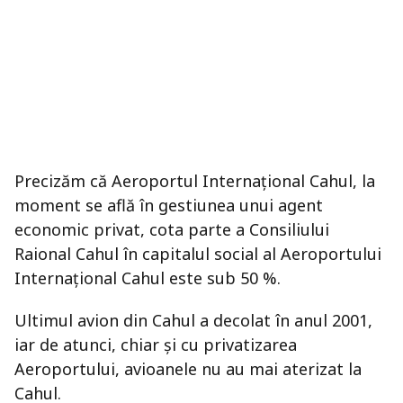
Precizăm că Aeroportul Internațional Cahul, la
moment se află în gestiunea unui agent
economic privat, cota parte a Consiliului
Raional Cahul în capitalul social al Aeroportului
Internațional Cahul este sub 50 %.
Ultimul avion din Cahul a decolat în anul 2001,
iar de atunci, chiar și cu privatizarea
Aeroportului, avioanele nu au mai aterizat la
Cahul.