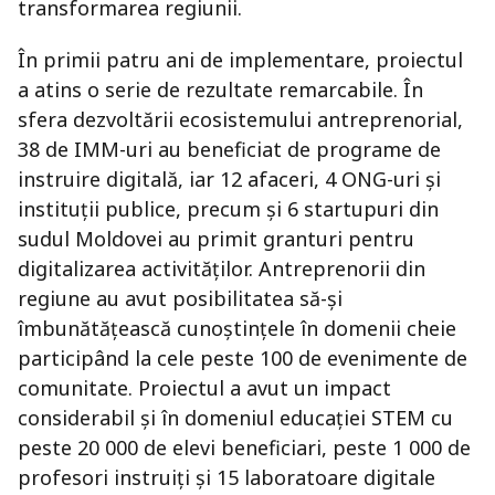
transformarea regiunii.
În primii patru ani de implementare, proiectul
a atins o serie de rezultate remarcabile. În
sfera dezvoltării ecosistemului antreprenorial,
38 de IMM-uri au beneficiat de programe de
instruire digitală, iar 12 afaceri, 4 ONG-uri și
instituții publice, precum și 6 startupuri din
sudul Moldovei au primit granturi pentru
digitalizarea activităților. Antreprenorii din
regiune au avut posibilitatea să-și
îmbunătățească cunoștințele în domenii cheie
participând la cele peste 100 de evenimente de
comunitate. Proiectul a avut un impact
considerabil și în domeniul educației STEM cu
peste 20 000 de elevi beneficiari, peste 1 000 de
profesori instruiți și 15 laboratoare digitale