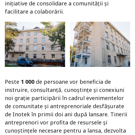
inițiative de consolidare a comunității și
facilitare a colaborării.
Peste
1 000
de persoane vor beneficia de
instruire, consultanță, cunoștințe și conexiuni
noi grație participării în cadrul evenimentelor
de comunitate și antreprenoriale desfășurate
de Inotek în primii doi ani după lansare. Tinerii
antreprenori vor profita de resursele și
cunoștințele necesare pentru a lansa, dezvolta