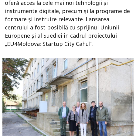
oferă acces la cele mai noi tehnologii și
instrumente digitale, precum și la programe de
formare și instruire relevante. Lansarea
centrului a fost posibilă cu sprijinul Uniunii
Europene și al Suediei în cadrul proiectului
„EU4Moldova: Startup City Cahul”.