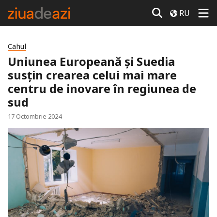
RU
Cahul
Uniunea Europeană și Suedia
susțin crearea celui mai mare
centru de inovare în regiunea de
sud
17 Octombrie 2024