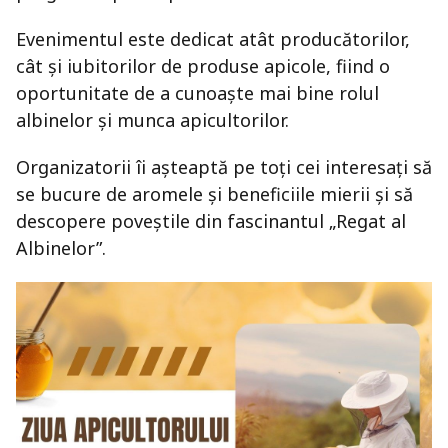
Evenimentul este dedicat atât producătorilor,
cât și iubitorilor de produse apicole, fiind o
oportunitate de a cunoaște mai bine rolul
albinelor și munca apicultorilor.
Organizatorii îi așteaptă pe toți cei interesați să
se bucure de aromele și beneficiile mierii și să
descopere poveștile din fascinantul „Regat al
Albinelor”.