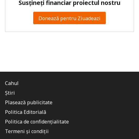
Susțineți financiar proiectul nostru
Donează pentru Ziuadeazi
Cahul
Știri
Plasează publicitate
Politica Editorială
Politica de confidențialitate
Termeni și condiții