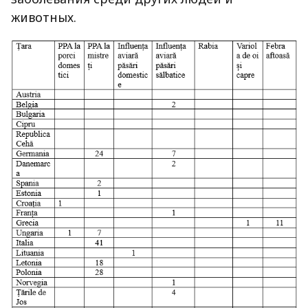
животных.