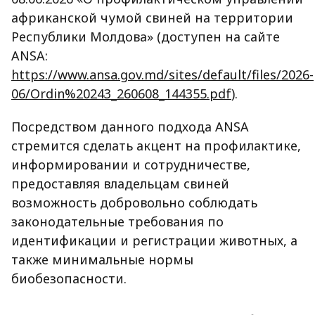
африканской чумой свиней на территории
Республики Молдова» (доступен на сайте
ANSA:
https://www.ansa.gov.md/sites/default/files/2026-
06/Ordin%20243_260608_144355.pdf
).
Посредством данного подхода ANSA
стремится сделать акцент на профилактике,
информировании и сотрудничестве,
предоставляя владельцам свиней
возможность добровольно соблюдать
законодательные требования по
идентификации и регистрации животных, а
также минимальные нормы
биобезопасности.