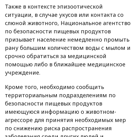
Также в контексте эпизоотической
ситуации, в случае укусов или контакта со
слюной животного,
Национальное агентство
по безопасности пищевых продуктов
призывает население немедленно промыть
рану большим количеством воды с мылом и
срочно обратиться за медицинской
помощью либо в ближайшее медицинское
учреждение.
Кроме того, необходимо сообщить
территориальным подразделениям по
безопасности пищевых продуктов
имеющуюся информацию о животном-
агрессоре для принятия необходимых мер
по снижению риска распространения
заболевания среди других людей и