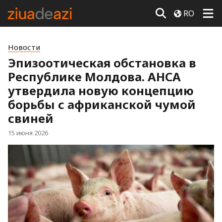
RO
Новости
Эпизоотическая обстановка в
Республике Молдова. АНСА
утвердила новую концепцию
борьбы с африканской чумой
свиней
15 июня 2026