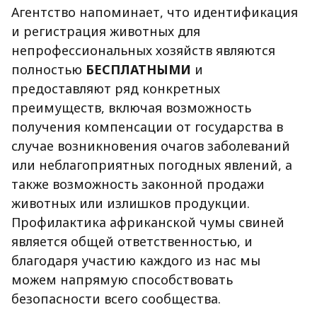
Агентство напоминает, что идентификация
и регистрация животных для
непрофессиональных хозяйств являются
полностью
БЕСПЛАТНЫМИ
и
предоставляют ряд конкретных
преимуществ, включая возможность
получения компенсации от государства в
случае возникновения очагов заболеваний
или неблагоприятных погодных явлений, а
также возможность законной продажи
животных или излишков продукции.
Профилактика африканской чумы свиней
является общей ответственностью, и
благодаря участию каждого из нас мы
можем напрямую способствовать
безопасности всего сообщества.