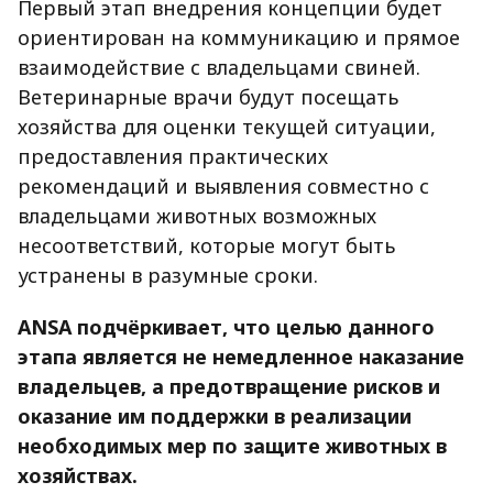
Первый этап внедрения концепции будет
ориентирован на коммуникацию и прямое
взаимодействие с владельцами свиней.
Ветеринарные врачи будут посещать
хозяйства для оценки текущей ситуации,
предоставления практических
рекомендаций и выявления совместно с
владельцами животных возможных
несоответствий, которые могут быть
устранены в разумные сроки.
ANSA подчёркивает, что целью данного
этапа является не немедленное наказание
владельцев, а предотвращение рисков и
оказание им поддержки в реализации
необходимых мер по защите животных в
хозяйствах.