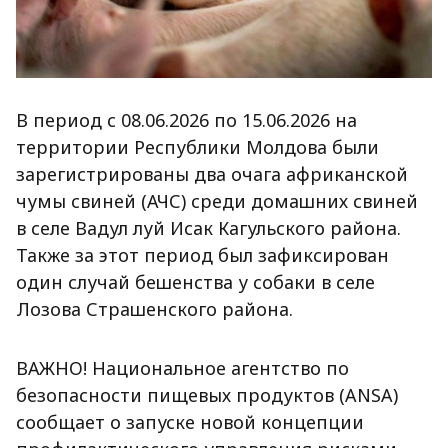
В период с 08.06.2026 по 15.06.2026 на
территории Республики Молдова были
зарегистрированы два очага африканской
чумы свиней (АЧС) среди домашних свиней
в селе Вадул луй Исак Кагульского района.
Также за этот период был зафиксирован
один случай бешенства у собаки в селе
Лозова Страшенского района.
ВАЖНО! Национальное агентство по
безопасности пищевых продуктов (ANSA)
сообщает о запуске новой концепции