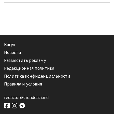
Кагул
Новости
Разместить рекламу
Редакционная политика
Политика конфиденциальности
Правила и условия
redactor@ziuadeazi.md