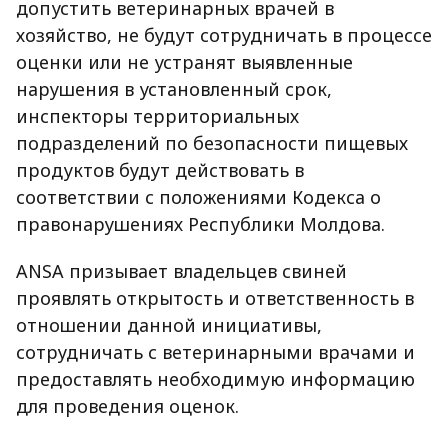
допустить ветеринарных врачей в
хозяйство, не будут сотрудничать в процессе
оценки или не устранят выявленные
нарушения в установленный срок,
инспекторы территориальных
подразделений по безопасности пищевых
продуктов будут действовать в
соответствии с положениями Кодекса о
правонарушениях Республики Молдова.
ANSA призывает владельцев свиней
проявлять открытость и ответственность в
отношении данной инициативы,
сотрудничать с ветеринарными врачами и
предоставлять необходимую информацию
для проведения оценок.