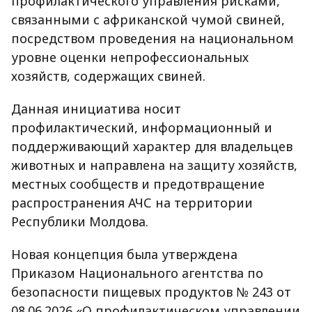
профилактического управления рисками,
связанными с африканской чумой свиней,
посредством проведения на национальном
уровне оценки непрофессиональных
хозяйств, содержащих свиней.
Данная инициатива носит
профилактический, информационный и
поддерживающий характер для владельцев
животных и направлена на защиту хозяйств,
местных сообществ и предотвращение
распространения АЧС на территории
Республики Молдова.
Новая концепция была утверждена
Приказом Национального агентства по
безопасности пищевых продуктов № 243 от
08.06.2026 «О профилактическом управлении