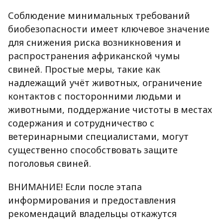
Соблюдение минимальных требований
биобезопасности имеет ключевое значение
для снижения риска возникновения и
распространения африканской чумы
свиней. Простые меры, такие как
надлежащий учёт животных, ограничение
контактов с посторонними людьми и
животными, поддержание чистоты в местах
содержания и сотрудничество с
ветеринарными специалистами, могут
существенно способствовать защите
поголовья свиней.
ВНИМАНИЕ! Если после этапа
информирования и предоставления
рекомендаций владельцы откажутся