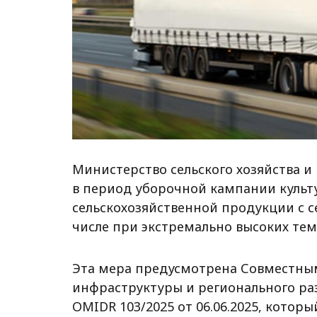
Министерство сельского хозяйства 
в период уборочной кампании культ
сельскохозяйственной продукции с 
числе при экстремально высоких тем
Эта мера предусмотрена Совместны
инфраструктуры и регионального ра
OMIDR 103/2025 от 06.06.2025, котор