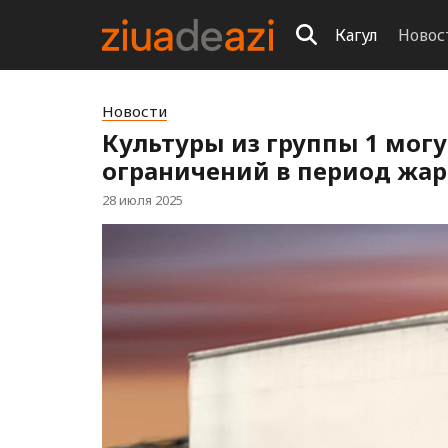
Кагул
Новос
Новости
Культуры из группы 1 могу
ограничений в период жар
28 июля 2025