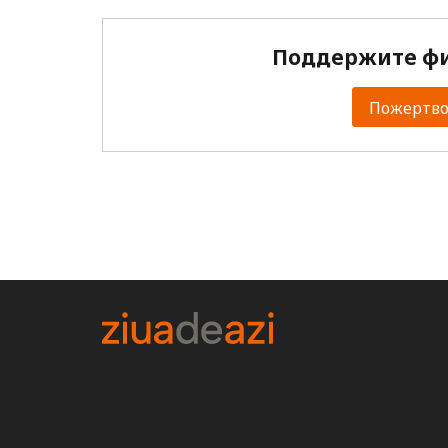
Поддержите фи
Пожертвов