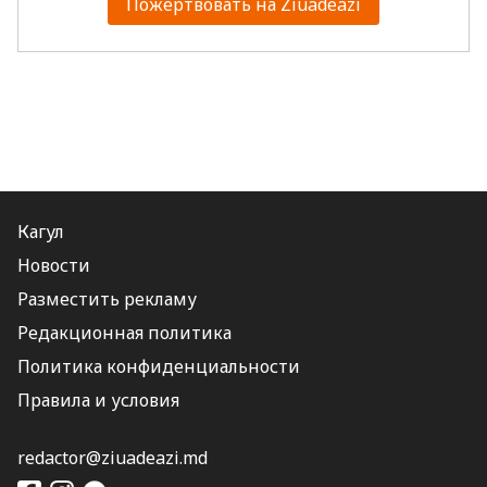
Пожертвовать на Ziuadeazi
Кагул
Новости
Разместить рекламу
Редакционная политика
Политика конфиденциальности
Правила и условия
redactor@ziuadeazi.md