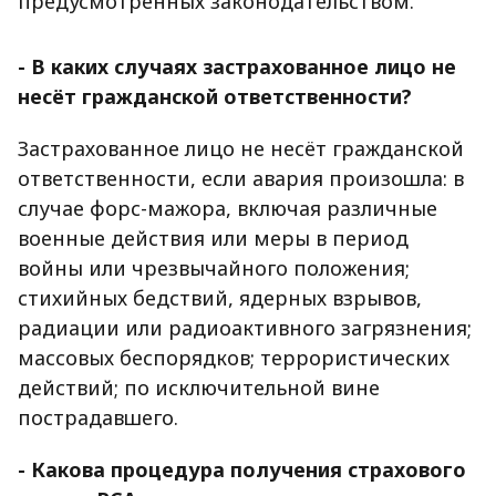
предусмотренных законодательством.
- В каких случаях застрахованное лицо не
несёт гражданской ответственности?
Застрахованное лицо не несёт гражданской
ответственности, если авария произошла: в
случае форс-мажора, включая различные
военные действия или меры в период
войны или чрезвычайного положения;
стихийных бедствий, ядерных взрывов,
радиации или радиоактивного загрязнения;
массовых беспорядков; террористических
действий; по исключительной вине
пострадавшего.
- Какова процедура получения страхового