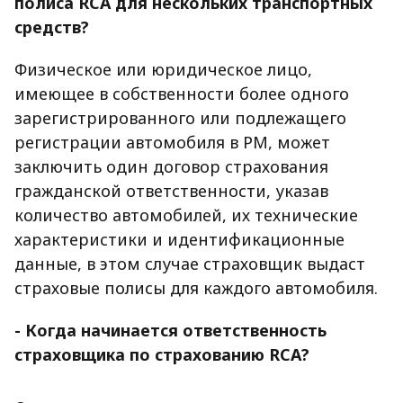
полиса RCA для нескольких транспортных
средств?
Физическое или юридическое лицо,
имеющее в собственности более одного
зарегистрированного или подлежащего
регистрации автомобиля в РМ, может
заключить один договор страхования
гражданской ответственности, указав
количество автомобилей, их технические
характеристики и идентификационные
данные, в этом случае страховщик выдаст
страховые полисы для каждого автомобиля.
- Когда начинается ответственность
страховщика по страхованию RCA?