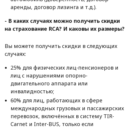
аренды, договор лизинга и т.д.).
- В каких случаях можно получить скидки
на страхование RCA? И каковы их размеры?
Вы можете получить скидки в следующих
случаях:
25% для физических лиц-пенсионеров и
лиц с нарушениями опорно-
двигательного аппарата или
инвалидностью;
60% для лиц, работающих в сфере
международных грузовых и пассажирских
перевозок, включённых в систему TIR-
Carnet и Inter-BUS, только если