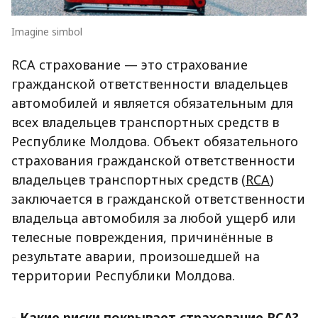
Imagine simbol
RCA страхование — это страхование
гражданской ответственности владельцев
автомобилей и является обязательным для
всех владельцев транспортных средств в
Республике Молдова. Объект обязательного
страхования гражданской ответственности
владельцев транспортных средств (
RCA
)
заключается в гражданской ответственности
владельца автомобиля за любой ущерб или
телесные повреждения, причинённые в
результате аварии, произошедшей на
территории Республики Молдова.
- Какие риски покрывает страхование RCA?