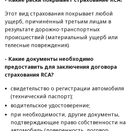
Этот вид страхования покрывает любой
ущерб, причинённый третьим лицам в
результате дорожно-транспортных
происшествий (материальный ущерб или
телесные повреждения).
- Какие документы необходимо
предоставить для заключения договора
страхования RCA?
свидетельство о регистрации автомобиля
(технический паспорт);
водительское удостоверение;
при необходимости, другие документы,
подтверждающие право собственности на
автомобиль (доверенность, договор