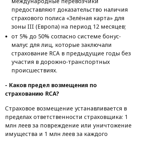
международные перевозчики
предоставляют доказательство наличия
страхового полиса «Зелёная карта» для
зоны III (Европа) на период 12 месяцев;
от 5% до 50% согласно системе бонус-
малус для лиц, которые заключали
страхование RCA в предыдущие годы без
участия в дорожно-транспортных
происшествиях.
- Каков предел возмещения по
страхованию RCA?
Страховое возмещение устанавливается в
пределах ответственности страховщика: 1
млн леев за повреждение или уничтожение
имущества и 1 млн леев за каждого