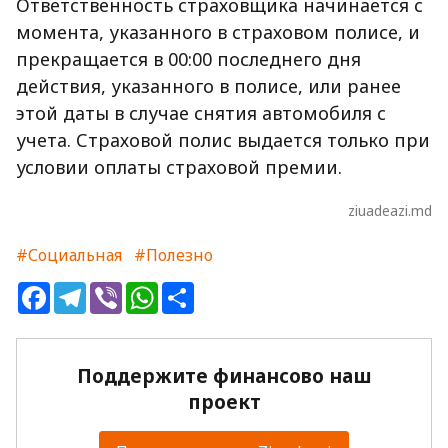
Ответственность страховщика начинается с
момента, указанного в страховом полисе, и
прекращается в 00:00 последнего дня
действия, указанного в полисе, или ранее
этой даты в случае снятия автомобиля с
учета. Страховой полис выдается только при
условии оплаты страховой премии.
ziuadeazi.md
#Социальная
#Полезно
Facebook
Telegram
Viber
WhatsApp
Share
Поддержите финансово наш
проект