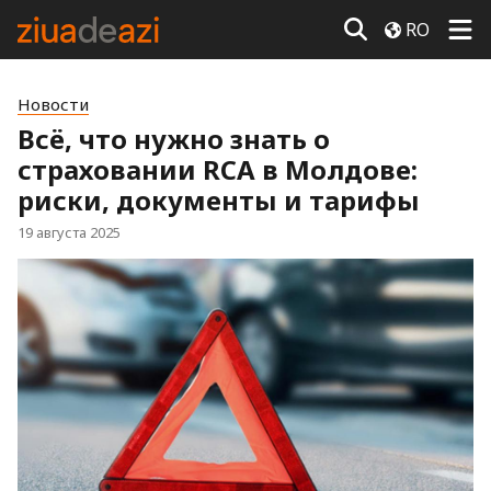
RO
Новости
Всё, что нужно знать о
страховании RCA в Молдове:
риски, документы и тарифы
19 августа 2025