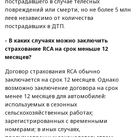
пострадавшего в случае телесных
повреждений или смерти, но не более 5 млн
леев независимо от количества
пострадавших в ДТП.
- В каких случаях можно заключить
страхование RCA на срок меньше 12
месяцев?
Договор страхования RCA обычно
заключается на срок 12 месяцев. Однако
возможно заключение договора на срок
менее 12 месяцев для автомобилей:
используемых в сезонных
сельскохозяйственных работах;
зарегистрированных с временными
номерами; в иных случаях,