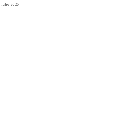
 Iulie 2026