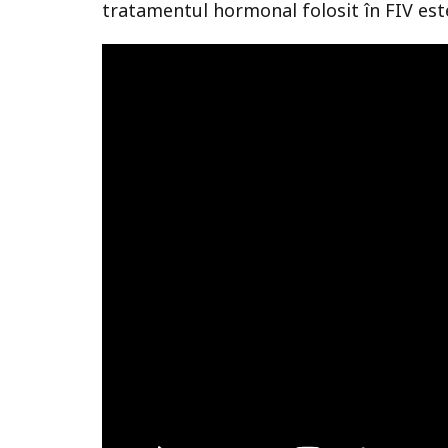
tratamentul hormonal folosit în FIV est