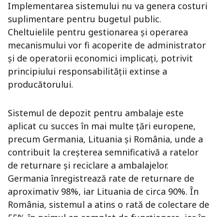
Implementarea sistemului nu va genera costuri
suplimentare pentru bugetul public.
Cheltuielile pentru gestionarea și operarea
mecanismului vor fi acoperite de administrator
și de operatorii economici implicați, potrivit
principiului responsabilității extinse a
producătorului.
Sistemul de depozit pentru ambalaje este
aplicat cu succes în mai multe țări europene,
precum Germania, Lituania și România, unde a
contribuit la creșterea semnificativă a ratelor
de returnare și reciclare a ambalajelor.
Germania înregistrează rate de returnare de
aproximativ 98%, iar Lituania de circa 90%. În
România, sistemul a atins o rată de colectare de