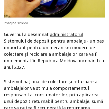
imagine simbol
Guvernul a desemnat
administratorul
Sistemului de depozit pentru ambalaje
- un pas
important pentru un mecanism modern de
colectare și reciclare a ambalajelor, care va fi
implementat în Republica Moldova începând cu
anul 2027.
Sistemul național de colectare și returnare a
ambalajelor va stimula comportamentul
responsabil al consumatorilor, prin aplicarea
unui depozit returnabil pentru ambalaje, sumă
care va putea fi recuperată la returnarea