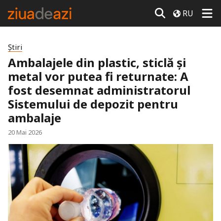
RU
Știri
Ambalajele din plastic, sticlă și
metal vor putea fi returnate: A
fost desemnat administratorul
Sistemului de depozit pentru
ambalaje
20 Mai 2026