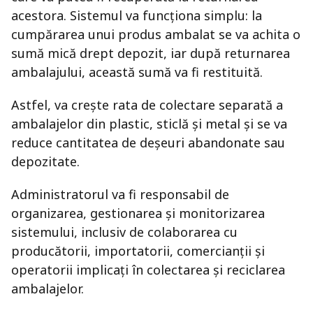
acestora. Sistemul va funcționa simplu: la
cumpărarea unui produs ambalat se va achita o
sumă mică drept depozit, iar după returnarea
ambalajului, această sumă va fi restituită.
Astfel, va crește rata de colectare separată a
ambalajelor din plastic, sticlă și metal și se va
reduce cantitatea de deșeuri abandonate sau
depozitate.
Administratorul va fi responsabil de
organizarea, gestionarea și monitorizarea
sistemului, inclusiv de colaborarea cu
producătorii, importatorii, comercianții și
operatorii implicați în colectarea și reciclarea
ambalajelor.