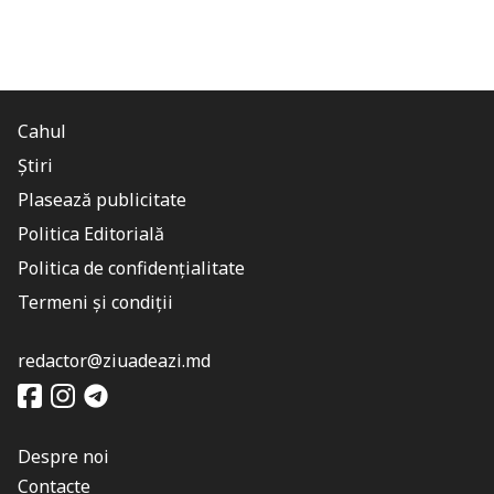
Cahul
Știri
Plasează publicitate
Politica Editorială
Politica de confidențialitate
Termeni și condiții
redactor@ziuadeazi.md
Despre noi
Contacte