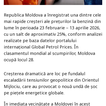
Republica Moldova a înregistrat una dintre cele
mai rapide creșteri ale prețurilor la benzină din
lume în perioada 23 februarie – 13 aprilie 2026,
cu un salt de aproximativ 25%, conform analizei
realizate pe baza datelor portalului
internațional Global Petrol Prices. În
clasamentul mondial al scumpirilor, Moldova
ocupă locul 28.
Creșterea dramatică are loc pe fundalul
escaladării tensiunilor geopolitice din Orientul
Mijlociu, care au provocat o nouă undă de șoc
pe piețele energetice globale.
În imediata vecinătate a Moldovei în acest