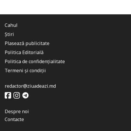
Cahul
Știri
Plasează publicitate
Politica Editorială
Politica de confidențialitate
Termeni și condiții
redactor@ziuadeazi.md
Despre noi
Contacte