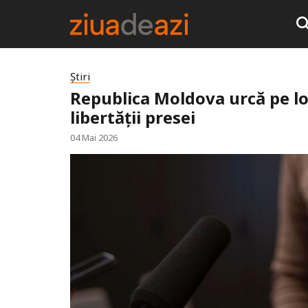
Știri
Republica Moldova urcă pe lo
libertății presei
04 Mai 2026