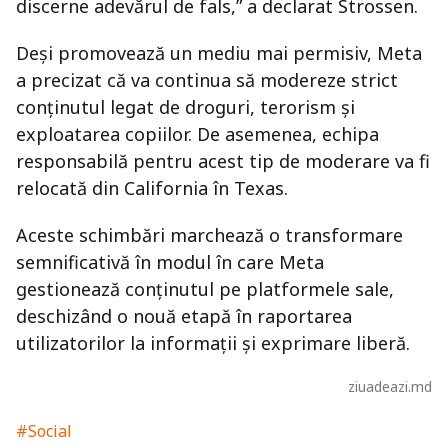
discerne adevărul de fals,” a declarat Strossen.
Deși promovează un mediu mai permisiv, Meta
a precizat că va continua să modereze strict
conținutul legat de droguri, terorism și
exploatarea copiilor. De asemenea, echipa
responsabilă pentru acest tip de moderare va fi
relocată din California în Texas.
Aceste schimbări marchează o transformare
semnificativă în modul în care Meta
gestionează conținutul pe platformele sale,
deschizând o nouă etapă în raportarea
utilizatorilor la informații și exprimare liberă.
ziuadeazi.md
#Social