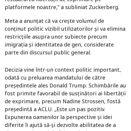
platformele noastre,” a subliniat Zuckerberg.
Meta a anunțat că va crește volumul de
conținut politic vizibil utilizatorilor și va elimina
restricțiile asupra unor subiecte precum
imigrația și identitatea de gen, considerate
parte din discursul public general.
Decizia vine într-un context politic important,
odată cu preluarea mandatului de către
președintele ales Donald Trump. Schimbările au
fost primite favorabil de susținători ai libertății
de exprimare, precum Nadine Strossen, fostă
președintă a ACLU. „Este un pas pozitiv.
Expunerea oamenilor la perspective și idei
diferite îi ajută să-și dezvolte abilitatea de a