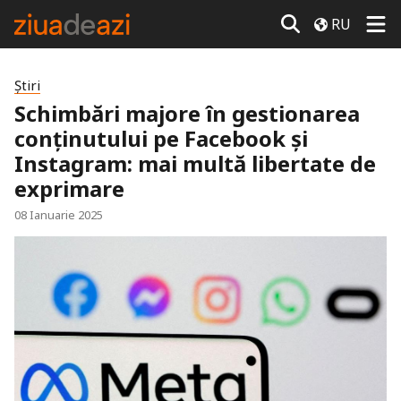
RU
Știri
Schimbări majore în gestionarea
conținutului pe Facebook și
Instagram: mai multă libertate de
exprimare
08 Ianuarie 2025