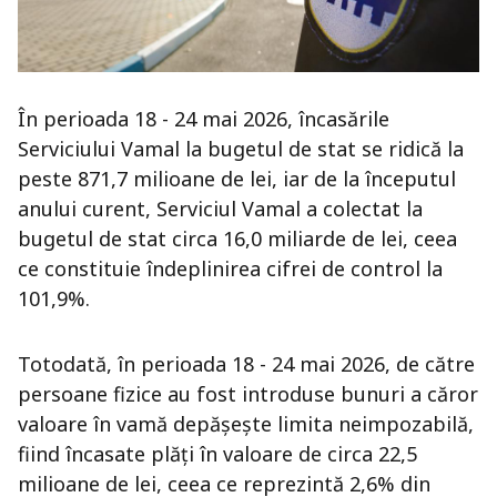
În perioada 18 - 24 mai 2026, încasările
Serviciului Vamal la bugetul de stat se ridică la
peste 871,7 milioane de lei, iar de la începutul
anului curent, Serviciul Vamal a colectat la
bugetul de stat circa 16,0 miliarde de lei, ceea
ce constituie îndeplinirea cifrei de control la
101,9%.
Totodată, în perioada 18 - 24 mai 2026, de către
persoane fizice au fost introduse bunuri a căror
valoare în vamă depășește limita neimpozabilă,
fiind încasate plăți în valoare de circa 22,5
milioane de lei, ceea ce reprezintă 2,6% din