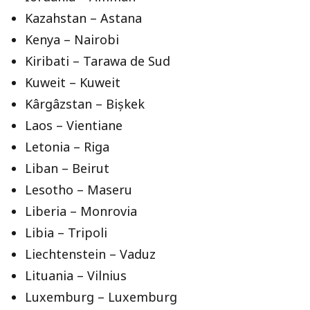
Kazahstan – Astana
Kenya – Nairobi
Kiribati – Tarawa de Sud
Kuweit – Kuweit
Kârgâzstan – Bișkek
Laos – Vientiane
Letonia – Riga
Liban – Beirut
Lesotho – Maseru
Liberia – Monrovia
Libia – Tripoli
Liechtenstein – Vaduz
Lituania – Vilnius
Luxemburg – Luxemburg