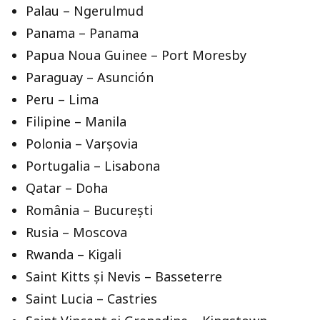
Palau – Ngerulmud
Panama – Panama
Papua Noua Guinee – Port Moresby
Paraguay – Asunción
Peru – Lima
Filipine – Manila
Polonia – Varșovia
Portugalia – Lisabona
Qatar – Doha
România – București
Rusia – Moscova
Rwanda – Kigali
Saint Kitts și Nevis – Basseterre
Saint Lucia – Castries