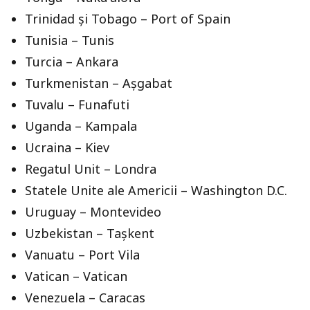
Trinidad și Tobago – Port of Spain
Tunisia – Tunis
Turcia – Ankara
Turkmenistan – Așgabat
Tuvalu – Funafuti
Uganda – Kampala
Ucraina – Kiev
Regatul Unit – Londra
Statele Unite ale Americii – Washington D.C.
Uruguay – Montevideo
Uzbekistan – Tașkent
Vanuatu – Port Vila
Vatican – Vatican
Venezuela – Caracas