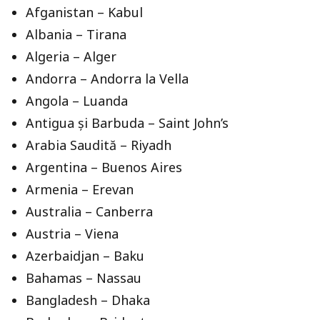
Afganistan – Kabul
Albania – Tirana
Algeria – Alger
Andorra – Andorra la Vella
Angola – Luanda
Antigua și Barbuda – Saint John’s
Arabia Saudită – Riyadh
Argentina – Buenos Aires
Armenia – Erevan
Australia – Canberra
Austria – Viena
Azerbaidjan – Baku
Bahamas – Nassau
Bangladesh – Dhaka