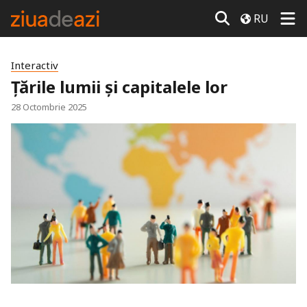
RU
Interactiv
Țările lumii și capitalele lor
28 Octombrie 2025