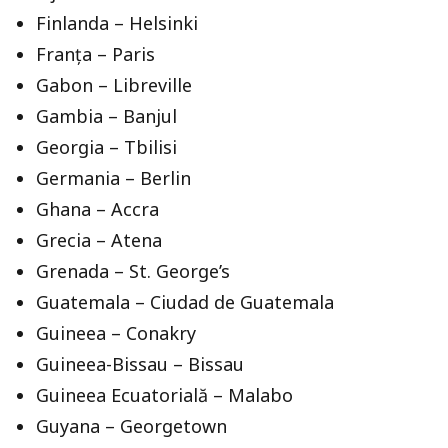
Finlanda – Helsinki
Franța – Paris
Gabon – Libreville
Gambia – Banjul
Georgia – Tbilisi
Germania – Berlin
Ghana – Accra
Grecia – Atena
Grenada – St. George’s
Guatemala – Ciudad de Guatemala
Guineea – Conakry
Guineea-Bissau – Bissau
Guineea Ecuatorială – Malabo
Guyana – Georgetown