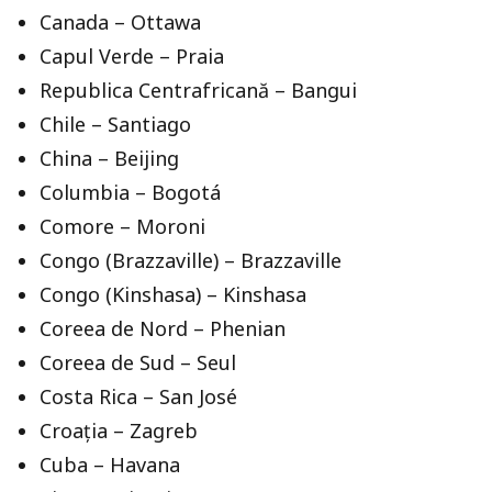
Canada – Ottawa
Capul Verde – Praia
Republica Centrafricană – Bangui
Chile – Santiago
China – Beijing
Columbia – Bogotá
Comore – Moroni
Congo (Brazzaville) – Brazzaville
Congo (Kinshasa) – Kinshasa
Coreea de Nord – Phenian
Coreea de Sud – Seul
Costa Rica – San José
Croația – Zagreb
Cuba – Havana