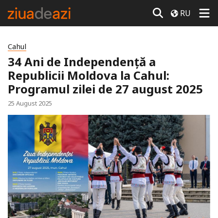
RU
Cahul
34 Ani de Independență a
Republicii Moldova la Cahul:
Programul zilei de 27 august 2025
25 August 2025