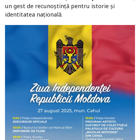
un gest de recunoștință pentru istorie și
identitatea națională.