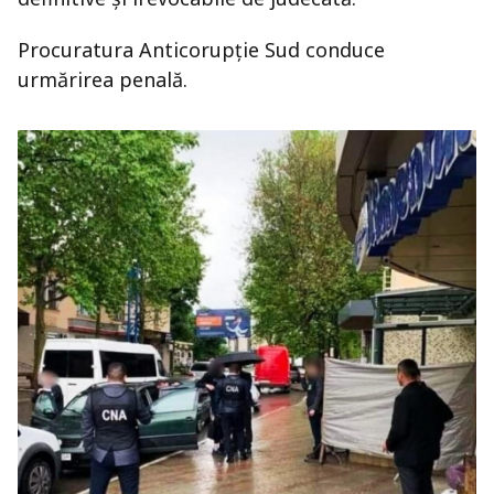
Procuratura Anticorupţie Sud conduce
urmărirea penală.