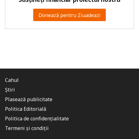
Donează pentru Ziuadeazi
Cahul
Știri
Plasează publicitate
Politica Editorială
Politica de confidențialitate
Termeni și condiții