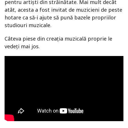
pentru artiști din străinătate. Mai mult decât
atât, acesta a fost invitat de muzicieni de peste
hotare ca să-i ajute să pună bazele propriilor
studiouri muzicale.
Câteva piese din creația muzicală proprie le
vedeți mai jos.