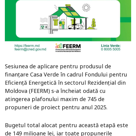
Sesiunea de aplicare pentru produsul de
finanțare Casa Verde în cadrul Fondului pentru
Eficiență Energetică în sectorul Rezidențial din
Moldova (FEERM) s-a încheiat odată cu
atingerea plafonului maxim de 745 de
propuneri de proiect pentru anul 2025.
Bugetul total alocat pentru această etapă este
de 149 milioane lei, iar toate propunerile