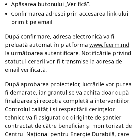
Apăsarea butonului „Verifică”.
Confirmarea adresei prin accesarea link-ului
primit pe email.
După confirmare, adresa electronică va fi
preluată automat în platforma
www.feerm.md
la următoarea autentificare. Notificările privind
statutul cererii vor fi transmise la adresa de
email verificată.
După aprobarea proiectelor, lucrările vor putea
fi demarate, iar grantul se va achita doar după
finalizarea și recepția completă a intervențiilor.
Controlul calității și respectării cerințelor
tehnice va fi asigurat de diriginte de șantier
contractat de către beneficiar și monitorizat de
Centrul Național pentru Energie Durabilă, care