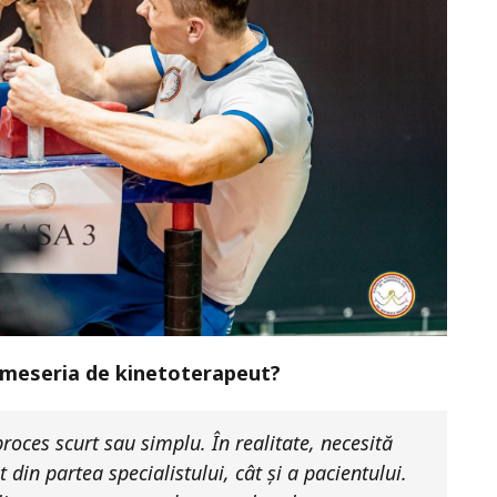
e meseria de kinetoterapeut?
roces scurt sau simplu. În realitate, necesită
 din partea specialistului, cât și a pacientului.