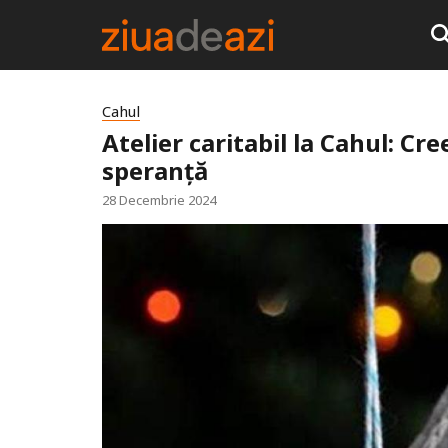
Cahul
Atelier caritabil la Cahul: Cr
speranță
28 Decembrie 2024