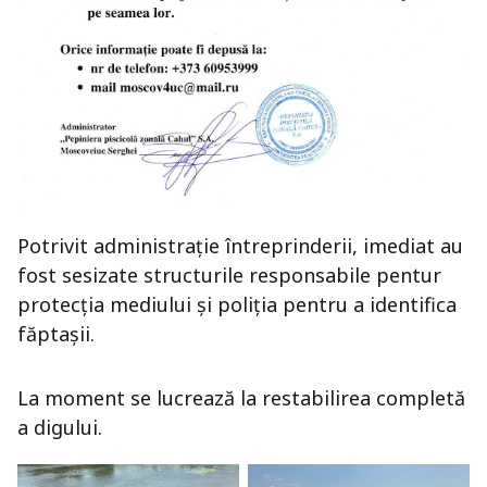
Potrivit administrație întreprinderii, imediat au
fost sesizate structurile responsabile pentur
protecția mediului și poliția pentru a identifica
făptașii.
La moment se lucrează la restabilirea completă
a digului.