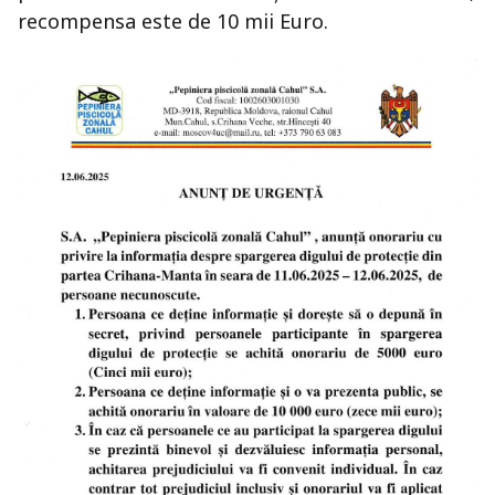
recompensa este de 10 mii Euro.