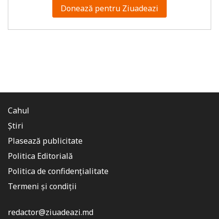
Donează pentru Ziuadeazi
Cahul
Știri
Plasează publicitate
Politica Editorială
Politica de confidențialitate
Termeni și condiții
redactor@ziuadeazi.md