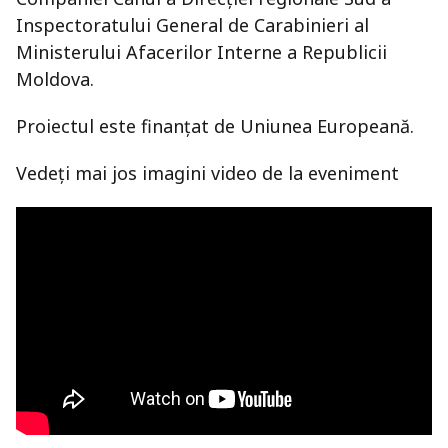
Inspectoratului General de Carabinieri al
Ministerului Afacerilor Interne a Republicii
Moldova.
Proiectul este finanțat de Uniunea Europeană.
Vedeți mai jos imagini video de la eveniment