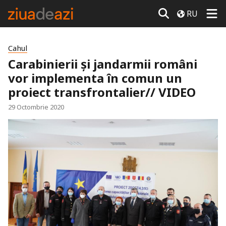
RU
Cahul
Carabinierii și jandarmii români
vor implementa în comun un
proiect transfrontalier// VIDEO
29 Octombrie 2020