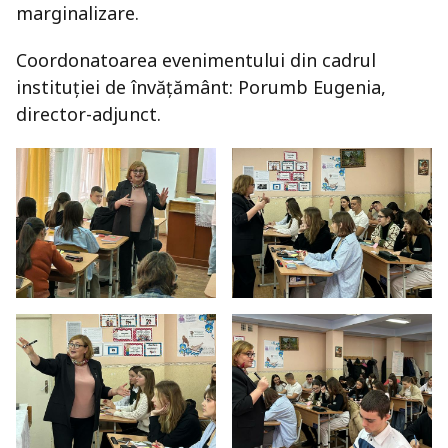
marginalizare.
Coordonatoarea evenimentului din cadrul
instituției de învățământ: Porumb Eugenia,
director-adjunct.