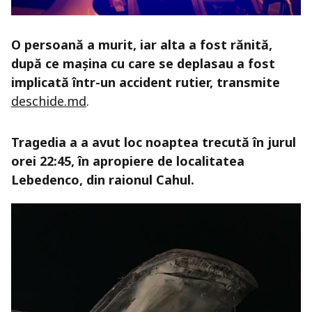
O persoană a murit, iar alta a fost rănită,
după ce mașina cu care se deplasau a fost
implicată într-un accident rutier, transmite
deschide.md
.
Tragedia a a avut loc noaptea trecută în jurul
orei 22:45, în apropiere de localitatea
Lebedenco, din raionul Cahul.