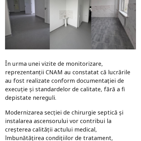
În urma unei vizite de monitorizare,
reprezentanții CNAM au constatat că lucrările
au fost realizate conform documentației de
execuție și standardelor de calitate, fără a fi
depistate nereguli.
Modernizarea secției de chirurgie septică și
instalarea ascensorului vor contribui la
creșterea calității actului medical,
îmbunătățirea condițiilor de tratament,