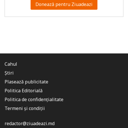
Donează pentru Ziuadeazi
Cahul
Știri
Plasează publicitate
Politica Editorială
Politica de confidențialitate
Termeni și condiții
redactor@ziuadeazi.md