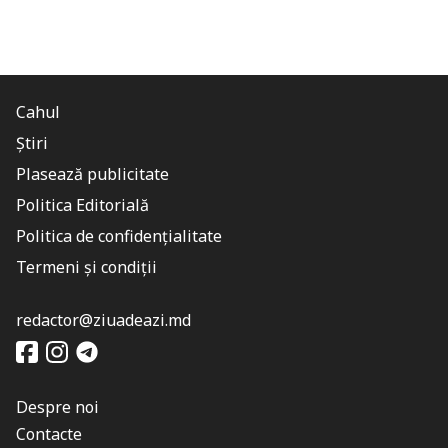
Cahul
Știri
Plasează publicitate
Politica Editorială
Politica de confidențialitate
Termeni și condiții
redactor@ziuadeazi.md
Despre noi
Contacte