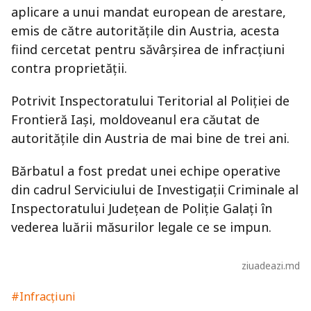
aplicare a unui mandat european de arestare,
emis de către autorităţile din Austria, acesta
fiind cercetat pentru săvârșirea de infracțiuni
contra proprietății.
Potrivit Inspectoratului Teritorial al Poliției de
Frontieră Iași, moldoveanul era căutat de
autoritățile din Austria de mai bine de trei ani.
Bărbatul a fost predat unei echipe operative
din cadrul Serviciului de Investigaţii Criminale al
Inspectoratului Județean de Poliție Galați în
vederea luării măsurilor legale ce se impun.
ziuadeazi.md
#Infracțiuni