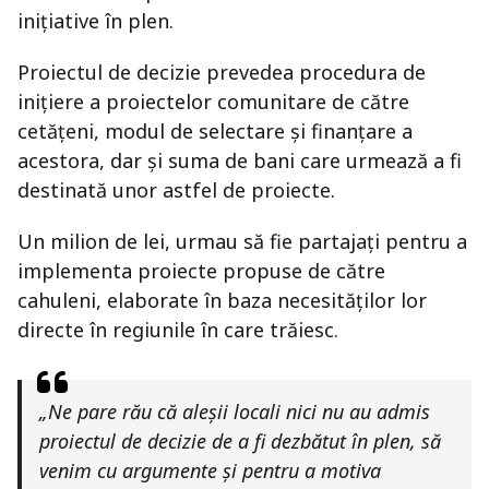
inițiative în plen.
Proiectul de decizie prevedea procedura de
inițiere a proiectelor comunitare de către
cetățeni, modul de selectare și finanțare a
acestora, dar și suma de bani care urmează a fi
destinată unor astfel de proiecte.
Un milion de lei, urmau să fie partajați pentru a
implementa proiecte propuse de către
cahuleni, elaborate în baza necesităților lor
directe în regiunile în care trăiesc.
„Ne pare rău că aleșii locali nici nu au admis
proiectul de decizie de a fi dezbătut în plen, să
venim cu argumente și pentru a motiva