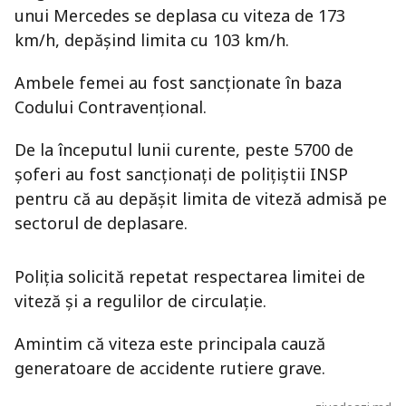
unui Mercedes se deplasa cu viteza de 173
km/h, depășind limita cu 103 km/h.
Ambele femei au fost sancționate în baza
Codului Contravențional.
De la începutul lunii curente, peste 5700 de
șoferi au fost sancționați de polițiștii INSP
pentru că au depășit limita de viteză admisă pe
sectorul de deplasare.
Poliția solicită repetat respectarea limitei de
viteză și a regulilor de circulație.
Amintim că viteza este principala cauză
generatoare de accidente rutiere grave.