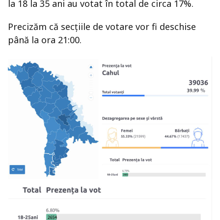
la 18 la 35 ani au votat în total de circa 17%.
Precizăm că secțiile de votare vor fi deschise
până la ora 21:00.