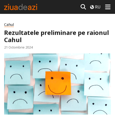
RU
Cahul
Rezultatele preliminare pe raionul
Cahul
21 Octombrie 2024