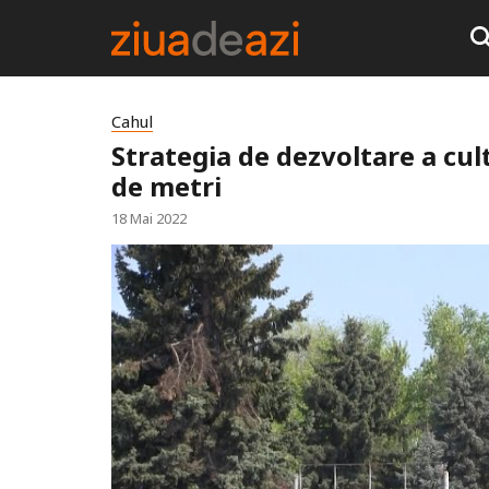
Cahul
Strategia de dezvoltare a cul
de metri
18 Mai 2022