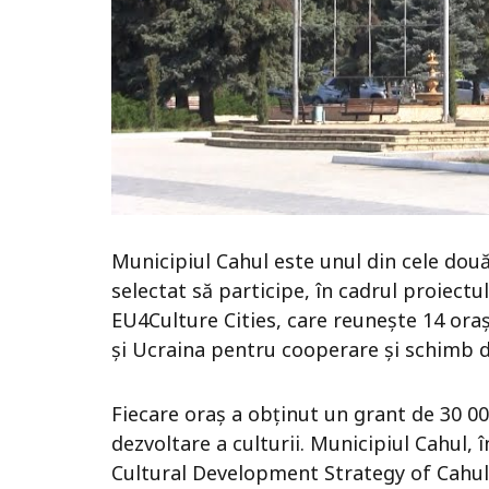
Municipiul Cahul este unul din cele două
selectat să participe, în cadrul proiectu
EU4Culture Cities, care reunește 14 ora
și Ucraina pentru cooperare și schimb d
Fiecare oraș a obținut un grant de 30 0
dezvoltare a culturii. Municipiul Cahul, 
Cultural Development Strategy of Cahul