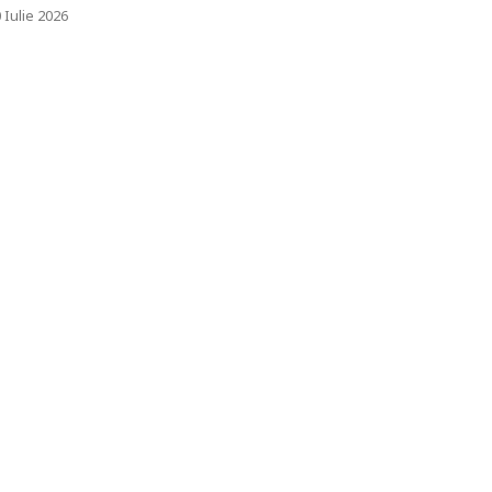
 Iulie 2026