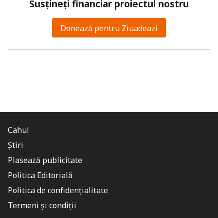
Susțineți financiar proiectul nostru
Donează pentru Ziuadeazi
Cahul
Știri
Plasează publicitate
Politica Editorială
Politica de confidențialitate
Termeni și condiții