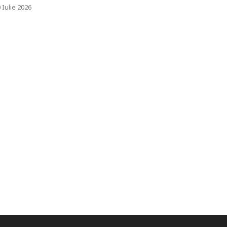
 Iulie 2026