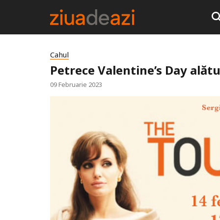
Cahul
Petrece Valentine’s Day alătu
09 Februarie 2023