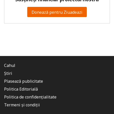
Donează pentru Ziuadeazi
Cahul
Știri
Plasează publicitate
Politica Editorială
Politica de confidențialitate
Termeni și condiții