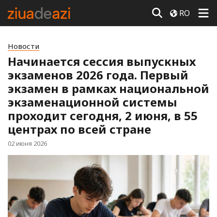
RO
Новости
Начинается сессия выпускных
экзаменов 2026 года. Первый
экзамен в рамках национальной
экзаменационной системы
проходит сегодня, 2 июня, в 55
центрах по всей стране
02 июня 2026