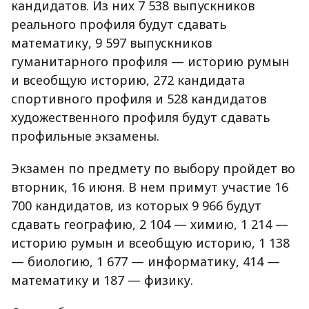
кандидатов. Из них 7 538 выпускников
реального профиля будут сдавать
математику, 9 597 выпускников
гуманитарного профиля — историю румын
и всеобщую историю, 272 кандидата
спортивного профиля и 528 кандидатов
художественного профиля будут сдавать
профильные экзамены.
Экзамен по предмету по выбору пройдет во
вторник, 16 июня. В нем примут участие 16
700 кандидатов, из которых 9 966 будут
сдавать географию, 2 104 — химию, 1 214 —
историю румын и всеобщую историю, 1 138
— биологию, 1 677 — информатику, 414 —
математику и 187 — физику.