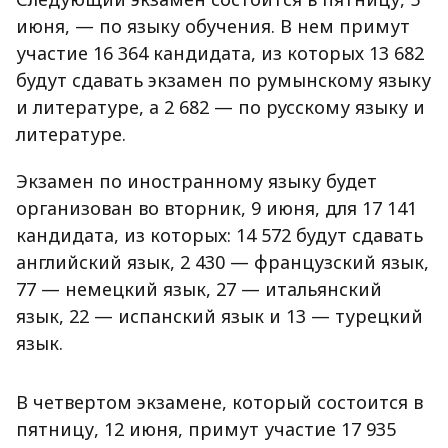
июня, — по языку обучения. В нем примут
участие 16 364 кандидата, из которых 13 682
будут сдавать экзамен по румынскому языку
и литературе, а 2 682 — по русскому языку и
литературе.
Экзамен по иностранному языку будет
организован во вторник, 9 июня, для 17 141
кандидата, из которых: 14 572 будут сдавать
английский язык, 2 430 — французский язык,
77 — немецкий язык, 27 — итальянский
язык, 22 — испанский язык и 13 — турецкий
язык.
В четвертом экзамене, который состоится в
пятницу, 12 июня, примут участие 17 935