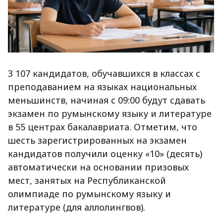
3 107 кандидатов, обучавшихся в классах с
преподаванием на языках национальных
меньшинств, начиная с 09:00 будут сдавать
экзамен по румынскому языку и литературе
в 55 центрах бакалавриата. Отметим, что
шесть зарегистрированных на экзамен
кандидатов получили оценку «10» (десять)
автоматически на основании призовых
мест, занятых на Республиканской
олимпиаде по румынскому языку и
литературе (для аллолингвов).