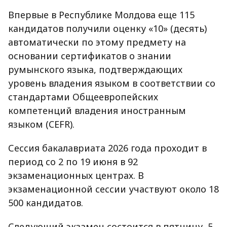
Впервые в Республике Молдова еще 115
кандидатов получили оценку «10» (десять)
автоматически по этому предмету на
основании сертификатов о знании
румынского языка, подтверждающих
уровень владения языком в соответствии со
стандартами Общеевропейских
компетенций владения иностранным
языком (CEFR).
Сессия бакалавриата 2026 года проходит в
период со 2 по 19 июня в 92
экзаменационных центрах. В
экзаменационной сессии участвуют около 18
500 кандидатов.
Следующий экзамен состоится в пятницу, 5