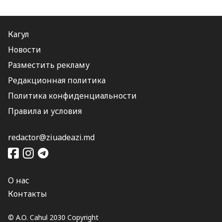
Кагул
Новости
Разместить рекламу
Редакционная политика
Политика конфиденциальности
Правила и условия
redactor@ziuadeazi.md
О нас
Контакты
© A.O. Cahul 2030 Copyright