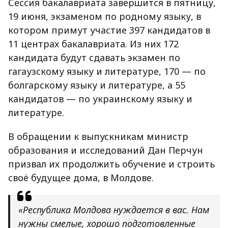
Сессия бакалавриата завершится в пятницу,
19 июня, экзаменом по родному языку, в
котором примут участие 397 кандидатов в
11 центрах бакалавриата. Из них 172
кандидата будут сдавать экзамен по
гагаузскому языку и литературе, 170 — по
болгарскому языку и литературе, а 55
кандидатов — по украинскому языку и
литературе.
В обращении к выпускникам министр
образования и исследований Дан Перчун
призвал их продолжить обучение и строить
своё будущее дома, в Молдове.
«Республика Молдова нуждается в вас. Нам
нужны смелые, хорошо подготовленные