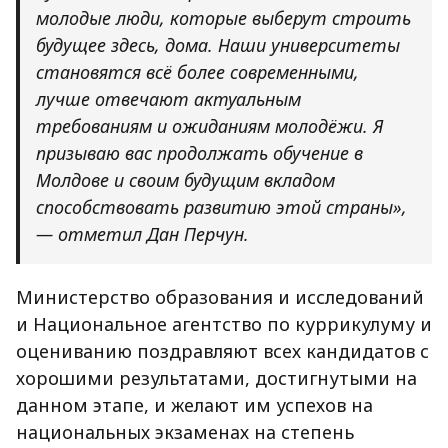
молодые люди, которые выберут строить
будущее здесь, дома. Наши университеты
становятся всё более современными,
лучше отвечают актуальным
требованиям и ожиданиям молодёжи. Я
призываю вас продолжать обучение в
Молдове и своим будущим вкладом
способствовать развитию этой страны»,
— отметил Дан Перчун.
Министерство образования и исследований
и Национальное агентство по куррикулуму и
оцениванию поздравляют всех кандидатов с
хорошими результатами, достигнутыми на
данном этапе, и желают им успехов на
национальных экзаменах на степень