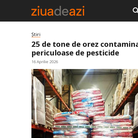
Știri
25 de tone de orez contamina
periculoase de pesticide
16 Aprilie 2026