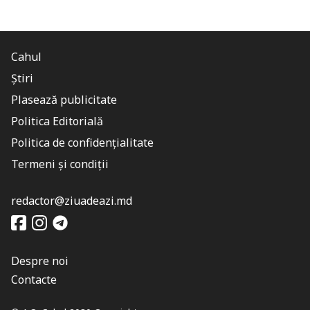
Cahul
Știri
Plasează publicitate
Politica Editorială
Politica de confidențialitate
Termeni și condiții
redactor@ziuadeazi.md
Despre noi
Contacte