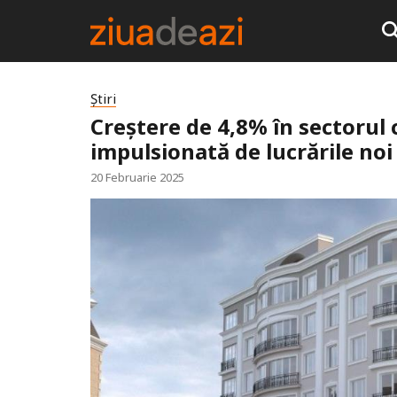
Știri
Creștere de 4,8% în sectorul c
impulsionată de lucrările noi 
20 Februarie 2025