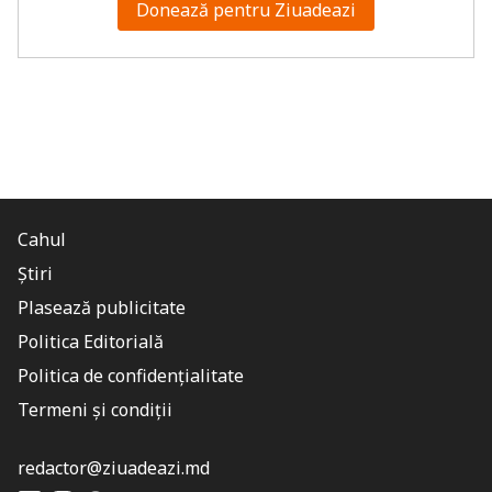
Donează pentru Ziuadeazi
Cahul
Știri
Plasează publicitate
Politica Editorială
Politica de confidențialitate
Termeni și condiții
redactor@ziuadeazi.md